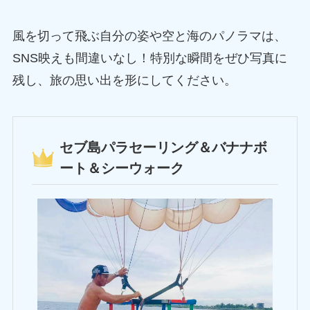
風を切って飛ぶ自分の姿や空と海のパノラマは、
SNS映えも間違いなし！特別な瞬間をぜひ写真に
残し、旅の思い出を形にしてください。
セブ島パラセーリング＆バナナボ
ート＆シーウォーク