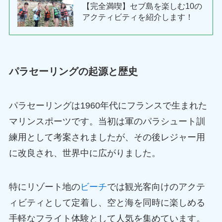
【完全満喫】セブ島を楽しむ10の
アクティビティを紹介します！
パラセーリングの起源と歴史
パラセーリングは1960年代にフランスで生まれた
マリンスポーツです。当初は軍のパラシュート訓
練用として考案されましたが、その後レジャー用
に改良され、世界中に広がりました。
特にリゾート地の
ビーチ
では観光客向けのアクテ
ィビティとして定着し、空と海を同時に楽しめる
手軽なフライト体験として人気を集めています。