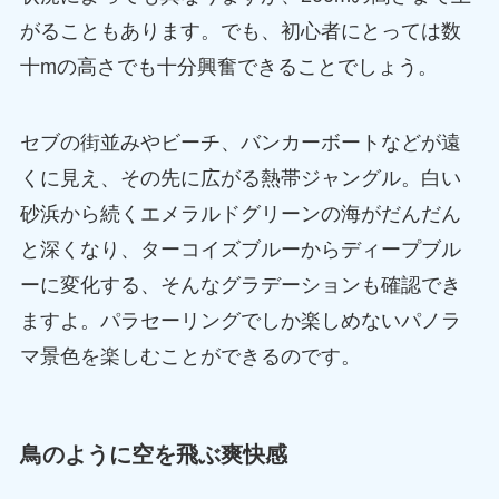
がることもあります。でも、初心者にとっては数
十mの高さでも十分興奮できることでしょう。
セブの街並みやビーチ、バンカーボートなどが遠
くに見え、その先に広がる熱帯ジャングル。白い
砂浜から続くエメラルドグリーンの海がだんだん
と深くなり、ターコイズブルーからディープブル
ーに変化する、そんなグラデーションも確認でき
ますよ。パラセーリングでしか楽しめないパノラ
マ景色を楽しむことができるのです。
鳥のように空を飛ぶ爽快感