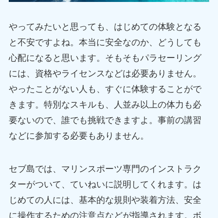
やってみたいと思っても、はじめての体験となる
と不安ですよね。本当に安全なのか、どうしても
心配になると思います。そもそもパラセーリング
には、資格やライセンスなどは必要ありません。
やったことがない人も、すぐに体験することがで
きます。特別なスキルも、人並み以上の体力も必
要ないので、誰でも挑戦できますよ。事前の講習
などに参加する必要もありません。
セブ島では、マリンスポーツ専門のインストラク
ターがついて、ていねいに説明してくれます。は
じめての人には、基本的な規則や装着方法、安全
に操作するための注意点などが指導されます。ボ