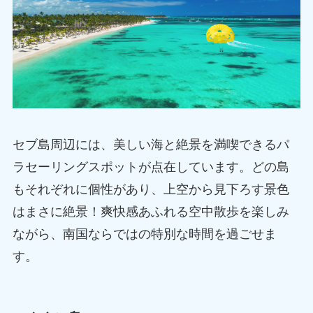
セブ島周辺には、美しい海と絶景を満喫できるパ
ラセーリングスポットが点在しています。どの島
もそれぞれに個性があり、上空から見下ろす景色
はまさに絶景！爽快感あふれる空中散歩を楽しみ
ながら、南国ならではの特別な時間を過ごせま
す。