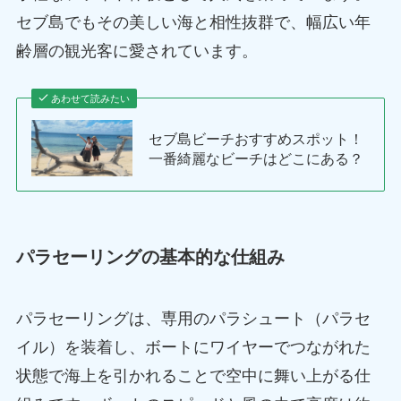
セブ島でもその美しい海と相性抜群で、幅広い年
齢層の観光客に愛されています。
あわせて読みたい
セブ島ビーチおすすめスポット！
一番綺麗なビーチはどこにある？
パラセーリングの基本的な仕組み
パラセーリングは、専用のパラシュート（パラセ
イル）を装着し、ボートにワイヤーでつながれた
状態で海上を引かれることで空中に舞い上がる仕