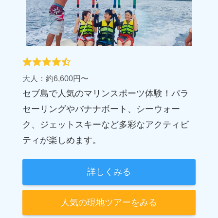
大人：約6,600円〜
セブ島で人気のマリンスポーツ体験！パラ
セーリングやバナナボート、シーウォー
ク、ジェットスキーなど多彩なアクティビ
ティが楽しめます。
詳しくみる
人気の現地ツアーをみる