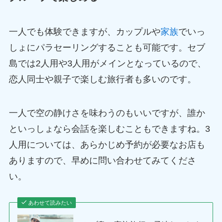
一人でも体験できますが、カップルや
家族
でいっ
しょにパラセーリングすることも可能です。セブ
島では2人用や3人用がメインとなっているので、
恋人同士や親子で楽しむ旅行者も多いのです。
一人で空の静けさを味わうのもいいですが、誰か
といっしょなら会話を楽しむこともできますね。3
人用については、あらかじめ予約が必要なお店も
ありますので、早めに問い合わせてみてくださ
い。
あわせて読みたい