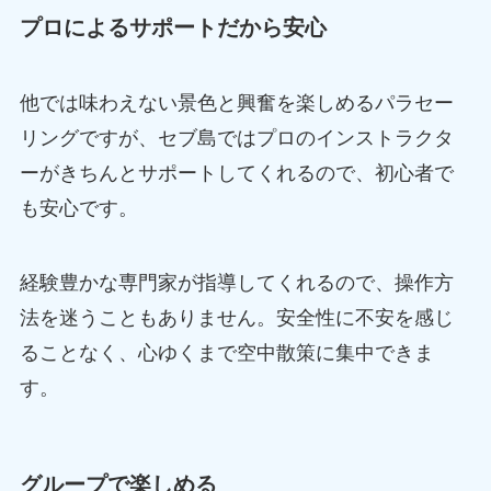
プロによるサポートだから安心
他では味わえない景色と興奮を楽しめるパラセー
リングですが、セブ島ではプロのインストラクタ
ーがきちんとサポートしてくれるので、初心者で
も安心です。
経験豊かな専門家が指導してくれるので、操作方
法を迷うこともありません。安全性に不安を感じ
ることなく、心ゆくまで空中散策に集中できま
す。
グループで楽しめる