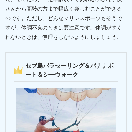
さんから高齢の方まで幅広く楽しむことができる
のです。ただし、どんなマリンスポーツもそうで
すが、体調不良のときは要注意です。体調がすぐ
れないときは、無理をしないようにしましょう。
セブ島パラセーリング＆バナナボ
ート＆シーウォーク