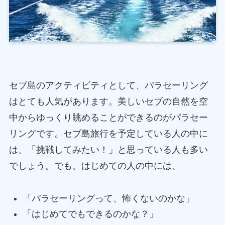
セブ島のアクティビティとして、パラセーリング
はとても人気があります。美しいセブの自然を空
中からゆっくり眺めることができるのがパラセー
リングです。セブ島旅行を予定している人の中に
は、「挑戦してみたい！」と思っている人も多い
でしょう。でも、はじめての人の中には、
「パラセーリングって、怖くないのかな」
「はじめてでもできるのかな？」