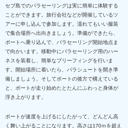
セブ島でのパラセーリングは実に簡単に体験する
ことができます。旅行会社などが開催しているツ
アーに申し込んで参加します。濡れてもいい服装
で集合場所へ出向きましょう。準備ができたら、
ボートへ乗り込んで、パラセーリング開始地点ま
で向かいます。移動中にパラセーリング用のハー
ネスを装着し、簡単なブリーフィングを行いま
す。開始場所に着いたら、パラシュートを開き準
備しましょう。そしてボートの後方で構えている
と、ボートが走り始めたとたんにふわっと身体が
浮き上がります。
ボートが速度を上げるにしたがって、どんどん高
く舞い上がることになります。高さは170ｍを超え