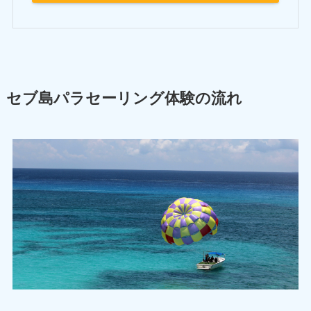
セブ島パラセーリング体験の流れ