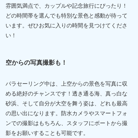
雰囲気満点で、カップルや記念旅行にぴったり！
どの時間帯を選んでも特別な景色と感動が待って
います。ぜひお気に入りの時間を見つけてくださ
い！
空からの写真撮影も！
パラセーリング中は、上空からの景色を写真に収
める絶好のチャンスです！透き通る海、真っ白な
砂浜、そして自分が大空を舞う姿は、どれも最高
の思い出になります。防水カメラやスマートフォ
ンでの撮影はもちろん、スタッフにボートから撮
影をお願いすることも可能です。