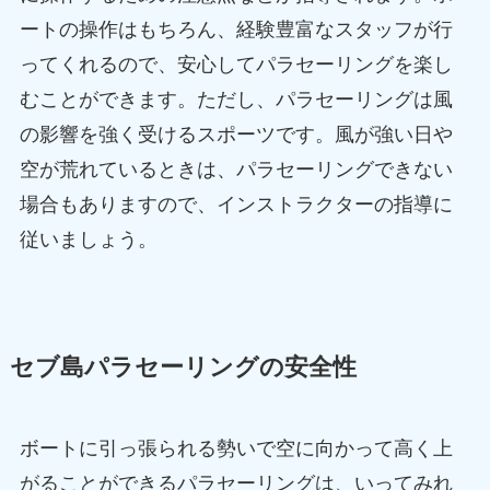
ートの操作はもちろん、経験豊富なスタッフが行
ってくれるので、安心してパラセーリングを楽し
むことができます。ただし、パラセーリングは風
の影響を強く受けるスポーツです。風が強い日や
空が荒れているときは、パラセーリングできない
場合もありますので、インストラクターの指導に
従いましょう。
セブ島パラセーリングの安全性
ボートに引っ張られる勢いで空に向かって高く上
がることができるパラセーリングは、いってみれ