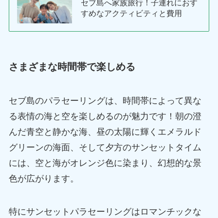
セブ島へ家族旅行！子連れにおす
すめなアクティビティと費用
さまざまな時間帯で楽しめる
セブ島のパラセーリングは、時間帯によって異な
る表情の海と空を楽しめるのが魅力です！朝の澄
んだ青空と静かな海、昼の太陽に輝くエメラルド
グリーンの海面、そして夕方のサンセットタイム
には、空と海がオレンジ色に染まり、幻想的な景
色が広がります。
特にサンセットパラセーリングはロマンチックな