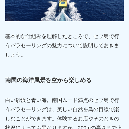
基本的な仕組みを理解したところで、セブ島で行
うパラセーリングの魅力について説明しておきま
しょう。
南国の海洋風景を空から楽しめる
白い砂浜と青い海。南国ムード満点のセブ島で行
うパラセーリングは、美しい自然を鳥の目線で楽
しむことができます。体験するお店やそのときの
状況によっても異なりますが、200mの高さまで上