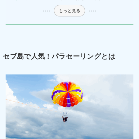
もっと見る
セブ島で人気！パラセーリングとは