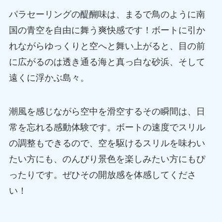
パラセーリングの醍醐味は、まるで鳥のように南
国の青空を自由に舞う爽快感です！ボートに引か
れながらゆっくりと空へと舞い上がると、目の前
に広がるのは透き通る海と真っ白な砂浜、そして
遠くに浮かぶ島々。
潮風を感じながら空中を滑空するその瞬間は、日
常を忘れる感動体験です。ボートの速度でスリル
の調整もできるので、空を駆けるスリルを味わい
たい方にも、のんびり景色を楽しみたい方にもぴ
ったりです。ぜひその開放感を体感してくださ
い！