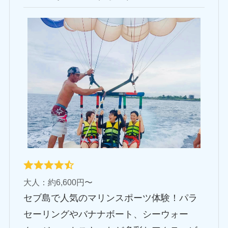
大人：約6,600円〜
セブ島で人気のマリンスポーツ体験！パラ
セーリングやバナナボート、シーウォー