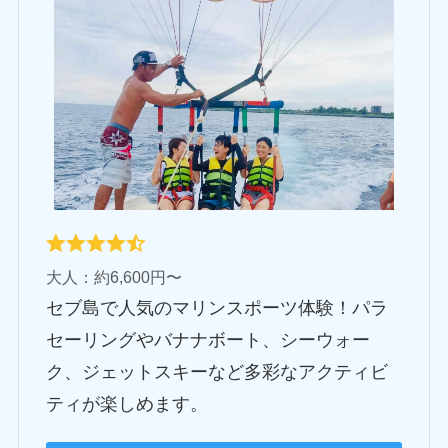
大人：約6,600円〜
セブ島で人気のマリンスポーツ体験！パラ
セーリングやバナナボート、シーウォー
ク、ジェットスキーなど多彩なアクティビ
ティが楽しめます。