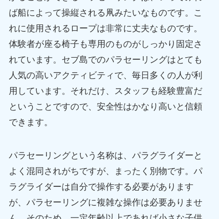
ば船によって操縦される凧みたいなものです。こ
れに使用されるロープは非常に丈夫なものです。
体験者が座る椅子も専用のものがしっかり固定さ
れています。セブ島でのパラセーリングはとても
人気の高いアクティビティで、毎日多くの人が利
用しています。それだけ、スタッフも経験豊富だ
ということですので、安全性はかなり高いと信頼
できます。
パラセーリングという名称は、パラグライダーと
よく混同されがちですが、まったく別物です。パ
ラグライダーは自分で操作する必要があります
が、パラセーリングに複雑な操作は必要ありませ
ん。そのため、一定年齢以上であれば小さな子供