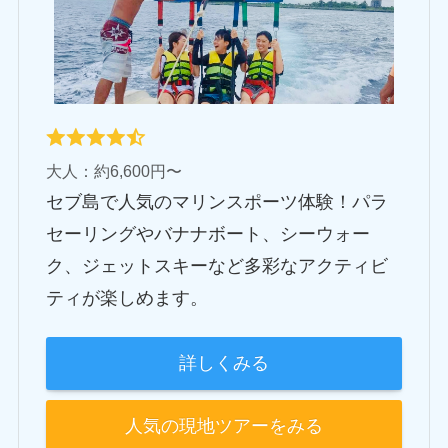
大人：約6,600円〜
セブ島で人気のマリンスポーツ体験！パラ
セーリングやバナナボート、シーウォー
ク、ジェットスキーなど多彩なアクティビ
ティが楽しめます。
詳しくみる
人気の現地ツアーをみる