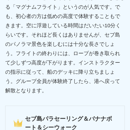
る「マグナムフライト」というのが人気です。で
も、初心者の方は低めの高度で体験することもで
きます。空に浮遊している時間はだいたい10分く
らいです。それほど長くはありませんが、セブ島
のパノラマ景色を楽しむには十分な長さでしょ
う。フライトの終わりには、ロープが巻き取られ
て少しずつ高度が下がります。インストラクター
の指示に従って、船のデッキに降り立ちましょ
う。グループ全員が体験終了したら、港へ戻って
解散となります。
セブ島パラセーリング＆バナナボ
ート＆シーウォーク