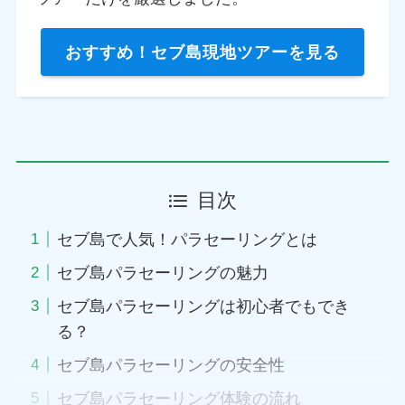
おすすめ！セブ島現地ツアーを見る
目次
セブ島で人気！パラセーリングとは
セブ島パラセーリングの魅力
セブ島パラセーリングは初心者でもでき
る？
セブ島パラセーリングの安全性
セブ島パラセーリング体験の流れ