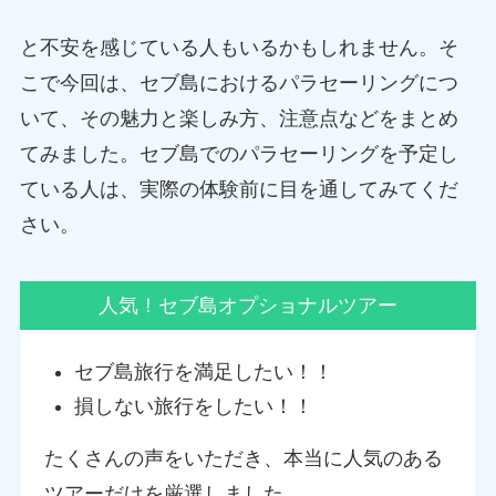
と不安を感じている人もいるかもしれません。そ
こで今回は、セブ島におけるパラセーリングにつ
いて、その魅力と楽しみ方、注意点などをまとめ
てみました。セブ島でのパラセーリングを予定し
ている人は、実際の体験前に目を通してみてくだ
さい。
人気！セブ島オプショナルツアー
セブ島旅行を満足したい！！
損しない旅行をしたい！！
たくさんの声をいただき、本当に人気のある
ツアーだけを厳選しました。