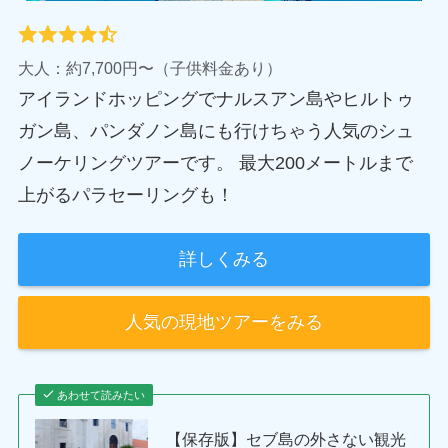
大人：約7,700円〜（子供料金あり）
アイランドホッピングでナルスアン島やヒルトゥ
ガン島、パンダノン島にも行けちゃう人気のシュ
ノーケリングツアーです。 最大200メートルまで
上がるパラセーリングも！
詳しくみる
人気の現地ツアーをみる
あわせて読みたい
【保存版】セブ島の外さない観光