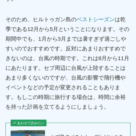
そのため、ヒルトゥガン島の
ベストシーズン
は乾
季である12月から5月ということになります。その
期間中でも、1月から3月までは暑すぎず過ごしや
すいのでおすすめです。反対にあまりおすすめで
きないのは、台風の時期です。これは8月から11月
にあたります。セブ周辺に台風が上陸することは
あまり多くないのですが、台風の影響で飛行機や
イベントなどの予定が変更されることもありま
す。もしこの時期に旅行する場合は、時間に余裕
を持った計画を立てるようにしましょう。
あわせて読みたい