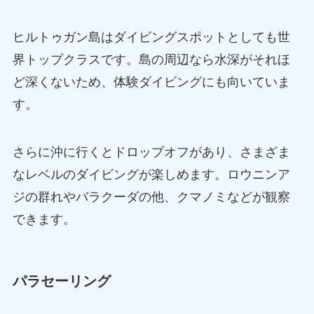
ヒルトゥガン島はダイビングスポットとしても世
界トップクラスです。島の周辺なら水深がそれほ
ど深くないため、体験ダイビングにも向いていま
す。
さらに沖に行くとドロップオフがあり、さまざま
なレベルのダイビングが楽しめます。ロウニンア
ジの群れやバラクーダの他、クマノミなどが観察
できます。
パラセーリング