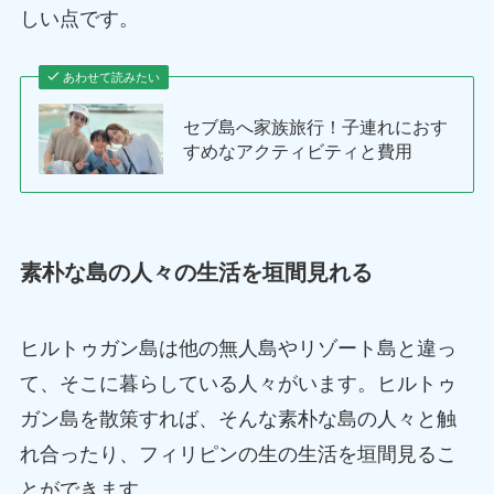
しい点です。
あわせて読みたい
セブ島へ家族旅行！子連れにおす
すめなアクティビティと費用
素朴な島の人々の生活を垣間見れる
ヒルトゥガン島は他の無人島やリゾート島と違っ
て、そこに暮らしている人々がいます。ヒルトゥ
ガン島を散策すれば、そんな素朴な島の人々と触
れ合ったり、フィリピンの生の生活を垣間見るこ
とができます。