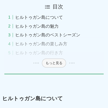
目次
ヒルトゥガン島について
ヒルトゥガン島の魅力
ヒルトゥガン島のベストシーズン
ヒルトゥガン島の楽しみ方
ヒルトゥガン島の行き方
もっと見る
ヒルトゥガン島について