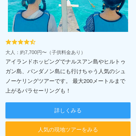
大人：約7,700円〜（子供料金あり）
アイランドホッピングでナルスアン島やヒルトゥ
ガン島、パンダノン島にも行けちゃう人気のシュ
ノーケリングツアーです。 最大200メートルまで
上がるパラセーリングも！
詳しくみる
人気の現地ツアーをみる