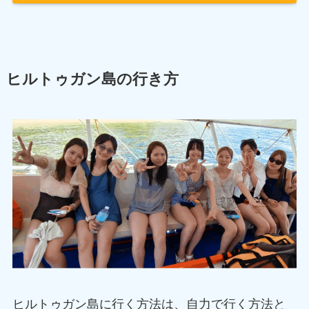
ヒルトゥガン島の行き方
ヒルトゥガン島に行く方法は、自力で行く方法と