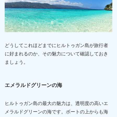
どうしてこれほどまでにヒルトゥガン島が旅行者
に好まれるのか、その魅力について確認しておき
ましょう。
エメラルドグリーンの海
ヒルトゥガン島の最大の魅力は、透明度の高いエ
メラルドグリーンの海です。ボートの上からも海