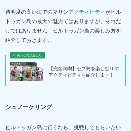
透明度の高い海でのマリン
アクティビティ
がヒル
トゥガン島の最大の魅力ではありますが、それだ
けではありません。ヒルトゥガン島の楽しみ方を
紹介しておきます。
あわせて読みたい
【完全満喫】セブ島を楽しむ10の
アクティビティを紹介します！
シュノーケリング
ヒルトゥガン島に行くなら、挑戦してもらいたい