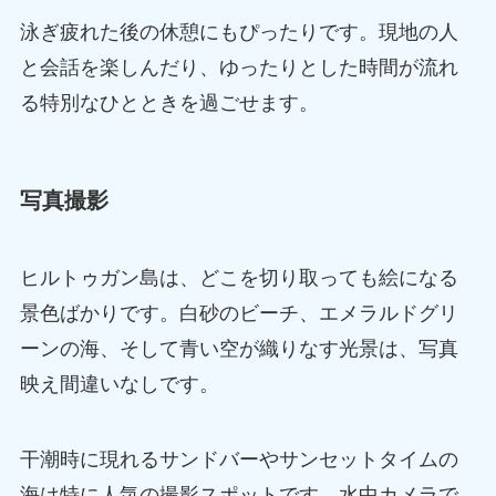
泳ぎ疲れた後の休憩にもぴったりです。現地の人
と会話を楽しんだり、ゆったりとした時間が流れ
る特別なひとときを過ごせます。
写真撮影
ヒルトゥガン島は、どこを切り取っても絵になる
景色ばかりです。白砂のビーチ、エメラルドグリ
ーンの海、そして青い空が織りなす光景は、写真
映え間違いなしです。
干潮時に現れるサンドバーやサンセットタイムの
海は特に人気の撮影スポットです。水中カメラで