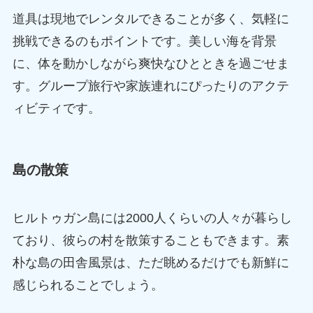
道具は現地でレンタルできることが多く、気軽に
挑戦できるのもポイントです。美しい海を背景
に、体を動かしながら爽快なひとときを過ごせま
す。グループ旅行や家族連れにぴったりのアクテ
ィビティです。
島の散策
ヒルトゥガン島には2000人くらいの人々が暮らし
ており、彼らの村を散策することもできます。素
朴な島の田舎風景は、ただ眺めるだけでも新鮮に
感じられることでしょう。