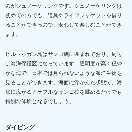
のがシュノーケリングです。シュノーケリングは
初めての方でも、道具やライフジャケットを借り
ることができるので、安心して楽しむことができ
ます。
ヒルトゥガン島はサンゴ礁に囲まれており、周辺
は海洋保護区になっています。透明度が高く穏や
かな海で、日本では見られないような海洋生物を
見ることができます。海面に浮かんだ状態で、海
底に広がるカラフルなサンゴ礁を眺めるだけでも
特別な体験となるでしょう。
ダイビング