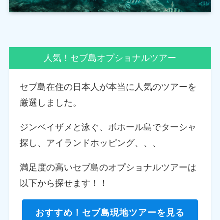
人気！セブ島オプショナルツアー
セブ島在住の日本人が本当に人気のツアーを
厳選しました。
ジンベイザメと泳ぐ、ボホール島でターシャ
探し、アイランドホッピング、、、
満足度の高いセブ島のオプショナルツアーは
以下から探せます！！
おすすめ！セブ島現地ツアーを見る