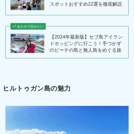
スポットおすすめ22選を徹底解説
あわせて読みたい
【2024年最新版】セブ島アイラン
ドホッピングに行こう！手つかず
のビーチの島と無人島をめぐる旅
ヒルトゥガン島の魅力