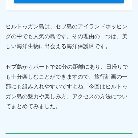
ヒルトゥガン島は、セブ島のアイランドホッピン
グの中でも人気の島です。その理由の一つは、美
しい海洋生物に出会える海洋保護区です。
セブ島からボートで20分の距離にあり、日帰りで
も十分楽しむことができますので、旅行計画の一
部にも組み入れやすいですよね。今回はヒルトゥ
ガン島の魅力や楽しみ方、アクセスの方法につい
てまとめてみました。