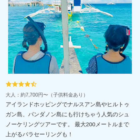
大人：約7,700円〜（子供料金あり）
アイランドホッピングでナルスアン島やヒルトゥ
ガン島、パンダノン島にも行けちゃう人気のシュ
ノーケリングツアーです。 最大200メートルまで
上がるパラセーリングも！