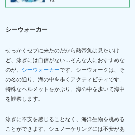
シーウォーカー
せっかくセブに来たのだから熱帯魚は見たいけ
ど、泳ぎには自信がない…そんな人におすすめな
のが、
シーウォーカー
です。シーウォークは、そ
の名の通り、海の中を歩くアクティビティです。
特殊なヘルメットをかぶり、海の中を歩いて海中
を観察します。
泳ぎに不安を感じることなく、海洋生物を眺める
ことができます。シュノーケリングには不安があ