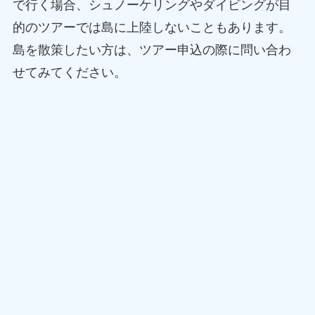
で行く場合、シュノーケリングやダイビングが目
的のツアーでは島に上陸しないこともあります。
島を散策したい方は、ツアー申込の際に問い合わ
せてみてください。