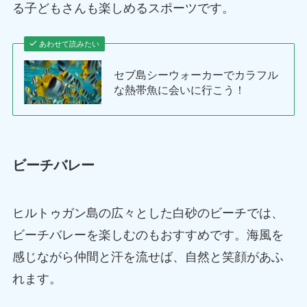
る子どもさんも楽しめるスポーツです。
あわせて読みたい
セブ島シーウォーカーでカラフル
な熱帯魚に会いに行こう！
ビーチバレー
ヒルトゥガン島の広々とした白砂のビーチでは、
ビーチバレーを楽しむのもおすすめです。海風を
感じながら仲間と汗を流せば、自然と笑顔があふ
れます。