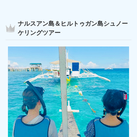
ナルスアン島＆ヒルトゥガン島シュノー
ケリングツアー