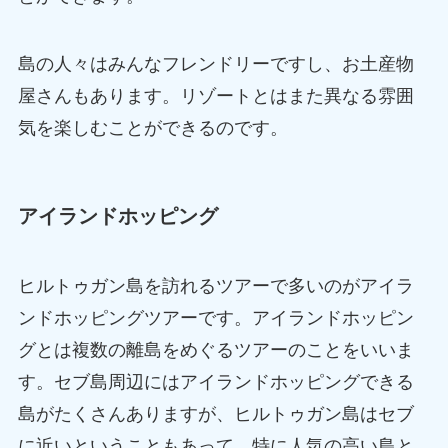
島の人々はみんなフレンドリーですし、お土産物
屋さんもあります。リゾートとはまた異なる雰囲
気を楽しむことができるのです。
アイランドホッピング
ヒルトゥガン島を訪れるツアーで多いのがアイラ
ンドホッピングツアーです。アイランドホッピン
グとは複数の離島をめぐるツアーのことをいいま
す。セブ島周辺にはアイランドホッピングできる
島がたくさんありますが、ヒルトゥガン島はセブ
に近いということもあって、特に人気の高い島と