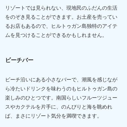
リゾートでは見られない、現地民のふだんの生活
をのぞき見ることができます。お土産を売ってい
るお店もあるので、ヒルトゥガン島独特のアイテ
ムを見つけることができるかもしれません。
ビーチバー
ビーチ沿いにある小さなバーで、潮風を感じなが
ら冷たいドリンクを味わうのもヒルトゥガン島の
楽しみのひとつです。南国らしいフルーツジュー
スやカクテルを片手に、のんびりと海を眺めれ
ば、まさにリゾート気分を満喫できます。