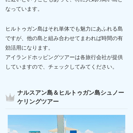
なっています。
ヒルトゥガン島はそれ単体でも魅力にあふれる島
ですが、他の島と組み合わせてまわれば時間の有
効活用になります。
アイランドホッピングツアーは各旅行会社が提供
していますので、チェックしてみてください。
ナルスアン島＆ヒルトゥガン島シュノー
ケリングツアー