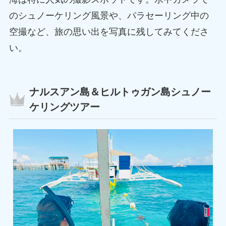
のシュノーケリング風景や、パラセーリング中の
空撮など、旅の思い出を写真に残してみてくださ
い。
ナルスアン島＆ヒルトゥガン島シュノー
ケリングツアー