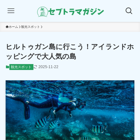
ホーム
観光スポット
ヒルトゥガン島に行こう！アイランドホ
ッピングで大人気の島
2025-11-22
観光スポット