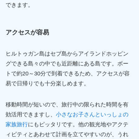
できます。
アクセスが容易
ヒルトゥガン島はセブ島からアイランドホッピン
グできる島々の中でも近距離にある島です。ボー
トで約20～30分で到着できるため、アクセスが容
易で日帰りでも十分楽しめます。
移動時間が短いので、旅行中の限られた時間を有
効活用できますし、
小さなお子さんといっしょの
家族旅行
にもピッタリです。他の観光地やアクテ
ィビティとあわせて計画を立てやすいのが、うれ