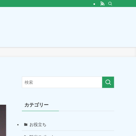
カテゴリー
お役立ち