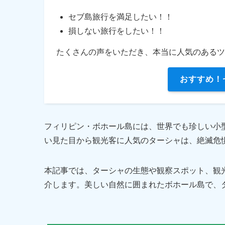
セブ島旅行を満足したい！！
損しない旅行をしたい！！
たくさんの声をいただき、本当に人気のあるツ
おすすめ！
フィリピン・ボホール島には、世界でも珍しい小
い見た目から観光客に人気のターシャは、絶滅危
本記事では、ターシャの生態や観察スポット、観
介します。美しい自然に囲まれたボホール島で、