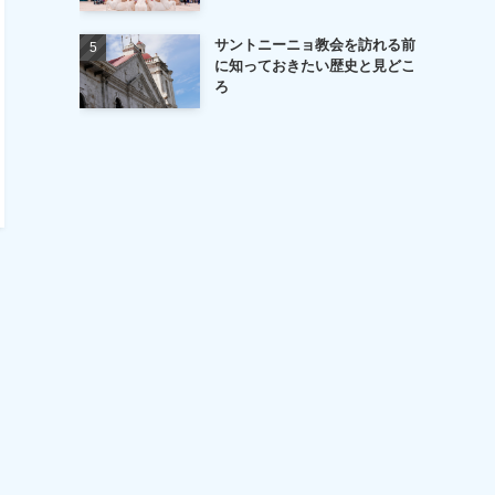
サントニーニョ教会を訪れる前
に知っておきたい歴史と見どこ
ろ