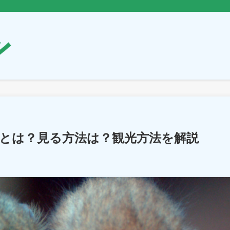
r）とは？見る方法は？観光方法を解説