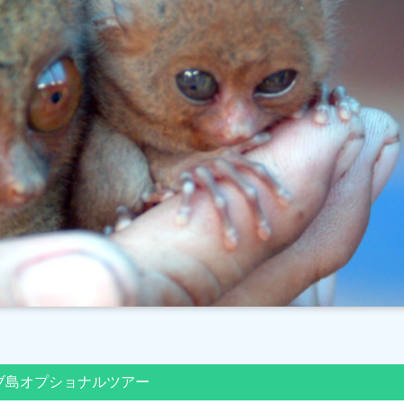
ブ島オプショナルツアー