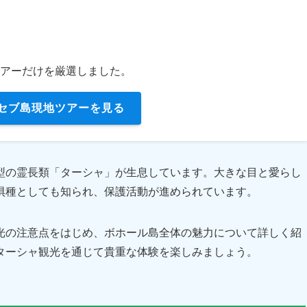
アーだけを厳選しました。
セブ島現地ツアーを見る
型の霊長類「ターシャ」が生息しています。大きな目と愛らし
惧種としても知られ、保護活動が進められています。
光の注意点をはじめ、ボホール島全体の魅力について詳しく紹
ターシャ観光を通じて貴重な体験を楽しみましょう。