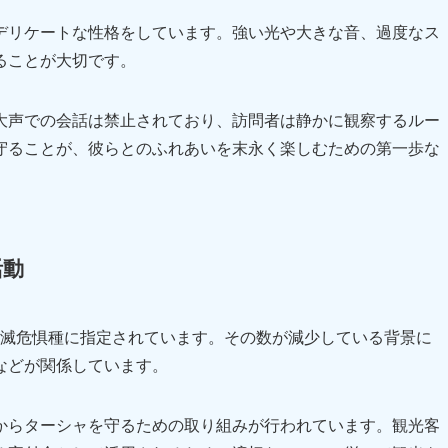
デリケートな性格をしています。強い光や大きな音、過度なス
ることが大切です。
大声での会話は禁止されており、訪問者は静かに観察するルー
守ることが、彼らとのふれあいを末永く楽しむための第一歩な
活動
絶滅危惧種に指定されています。その数が減少している背景に
などが関係しています。
からターシャを守るための取り組みが行われています。観光客