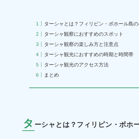
ターシャとは？フィリピン・ボホール島の
ターシャ観察におすすめのスポット
ターシャ観察の楽しみ方と注意点
ターシャ観光におすすめの時期と時間帯
ターシャ観光のアクセス方法
まとめ
タ
ーシャとは？フィリピン・ボホ